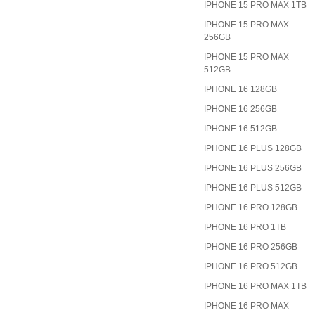
IPHONE 15 PRO MAX 1TB
IPHONE 15 PRO MAX
256GB
IPHONE 15 PRO MAX
512GB
IPHONE 16 128GB
IPHONE 16 256GB
IPHONE 16 512GB
IPHONE 16 PLUS 128GB
IPHONE 16 PLUS 256GB
IPHONE 16 PLUS 512GB
IPHONE 16 PRO 128GB
IPHONE 16 PRO 1TB
IPHONE 16 PRO 256GB
IPHONE 16 PRO 512GB
IPHONE 16 PRO MAX 1TB
IPHONE 16 PRO MAX