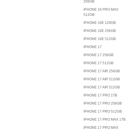
256GB
IPHONE 16 PRO MAX
512GB
IPHONE 16E 128GB
IPHONE 16E 256GB
IPHONE 16E 512GB
IPHONE 17
IPHONE 17 256GB
IPHONE 17 512GB
IPHONE 17 AIR 256GB
IPHONE 17 AIR 512GB
IPHONE 17 AIR 512GB
IPHONE 17 PRO 1TB
IPHONE 17 PRO 256GB
IPHONE 17 PRO 512GB
IPHONE 17 PRO MAX 1TB
IPHONE 17 PRO MAX