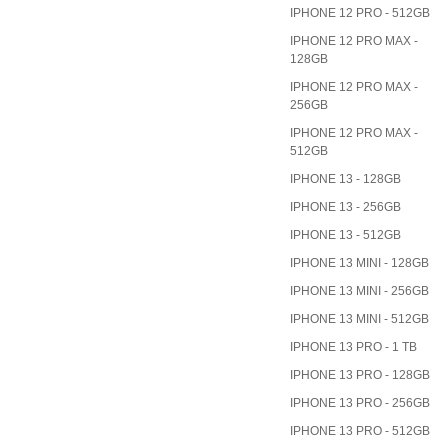
IPHONE 12 PRO - 512GB
IPHONE 12 PRO MAX -
128GB
IPHONE 12 PRO MAX -
256GB
IPHONE 12 PRO MAX -
512GB
IPHONE 13 - 128GB
IPHONE 13 - 256GB
IPHONE 13 - 512GB
IPHONE 13 MINI - 128GB
IPHONE 13 MINI - 256GB
IPHONE 13 MINI - 512GB
IPHONE 13 PRO - 1 TB
IPHONE 13 PRO - 128GB
IPHONE 13 PRO - 256GB
IPHONE 13 PRO - 512GB