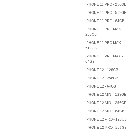
IPHONE 11 PRO - 256GB
IPHONE 11 PRO - 512GB
IPHONE 11 PRO - 64GB
IPHONE 11 PRO MAX -
256GB
IPHONE 11 PRO MAX -
512GB
IPHONE 11 PRO MAX -
64GB
IPHONE 12 - 128GB
IPHONE 12 - 256GB
IPHONE 12 - 64GB
IPHONE 12 MINI - 128GB
IPHONE 12 MINI - 256GB
IPHONE 12 MINI - 64GB
IPHONE 12 PRO - 128GB
IPHONE 12 PRO - 256GB