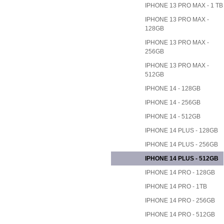
IPHONE 13 PRO MAX - 1 TB
IPHONE 13 PRO MAX -
128GB
IPHONE 13 PRO MAX -
256GB
IPHONE 13 PRO MAX -
512GB
IPHONE 14 - 128GB
IPHONE 14 - 256GB
IPHONE 14 - 512GB
IPHONE 14 PLUS - 128GB
IPHONE 14 PLUS - 256GB
IPHONE 14 PLUS - 512GB
IPHONE 14 PRO - 128GB
IPHONE 14 PRO - 1TB
IPHONE 14 PRO - 256GB
IPHONE 14 PRO - 512GB