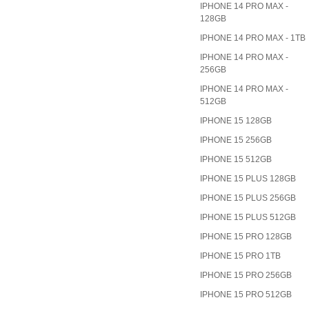
IPHONE 14 PRO MAX -
128GB
IPHONE 14 PRO MAX - 1TB
IPHONE 14 PRO MAX -
256GB
IPHONE 14 PRO MAX -
512GB
IPHONE 15 128GB
IPHONE 15 256GB
IPHONE 15 512GB
IPHONE 15 PLUS 128GB
IPHONE 15 PLUS 256GB
IPHONE 15 PLUS 512GB
IPHONE 15 PRO 128GB
IPHONE 15 PRO 1TB
IPHONE 15 PRO 256GB
IPHONE 15 PRO 512GB