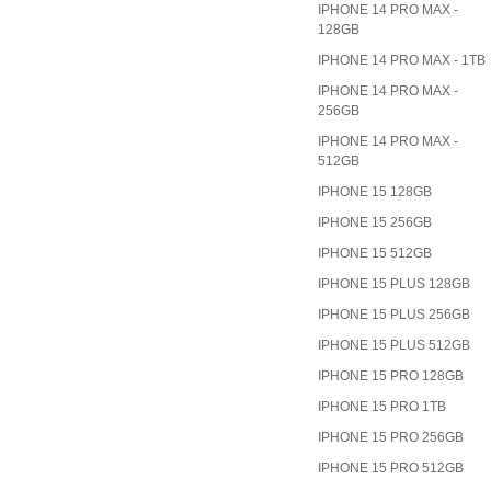
IPHONE 14 PRO MAX -
128GB
IPHONE 14 PRO MAX - 1TB
IPHONE 14 PRO MAX -
256GB
IPHONE 14 PRO MAX -
512GB
IPHONE 15 128GB
IPHONE 15 256GB
IPHONE 15 512GB
IPHONE 15 PLUS 128GB
IPHONE 15 PLUS 256GB
IPHONE 15 PLUS 512GB
IPHONE 15 PRO 128GB
IPHONE 15 PRO 1TB
IPHONE 15 PRO 256GB
IPHONE 15 PRO 512GB