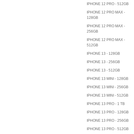
IPHONE 12 PRO - 512GB
IPHONE 12 PRO MAX -
128GB
IPHONE 12 PRO MAX -
256GB
IPHONE 12 PRO MAX -
512GB
IPHONE 13 - 128GB
IPHONE 13 - 256GB
IPHONE 13 - 512GB
IPHONE 13 MINI - 128GB
IPHONE 13 MINI - 256GB
IPHONE 13 MINI - 512GB
IPHONE 13 PRO - 1 TB
IPHONE 13 PRO - 128GB
IPHONE 13 PRO - 256GB
IPHONE 13 PRO - 512GB