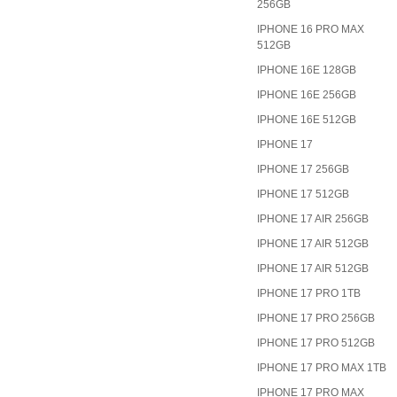
256GB
IPHONE 16 PRO MAX
512GB
IPHONE 16E 128GB
IPHONE 16E 256GB
IPHONE 16E 512GB
IPHONE 17
IPHONE 17 256GB
IPHONE 17 512GB
IPHONE 17 AIR 256GB
IPHONE 17 AIR 512GB
IPHONE 17 AIR 512GB
IPHONE 17 PRO 1TB
IPHONE 17 PRO 256GB
IPHONE 17 PRO 512GB
IPHONE 17 PRO MAX 1TB
IPHONE 17 PRO MAX