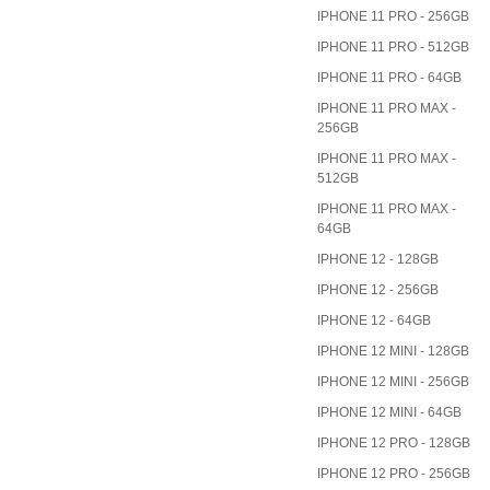
IPHONE 11 PRO - 256GB
IPHONE 11 PRO - 512GB
IPHONE 11 PRO - 64GB
IPHONE 11 PRO MAX -
256GB
IPHONE 11 PRO MAX -
512GB
IPHONE 11 PRO MAX -
64GB
IPHONE 12 - 128GB
IPHONE 12 - 256GB
IPHONE 12 - 64GB
IPHONE 12 MINI - 128GB
IPHONE 12 MINI - 256GB
IPHONE 12 MINI - 64GB
IPHONE 12 PRO - 128GB
IPHONE 12 PRO - 256GB