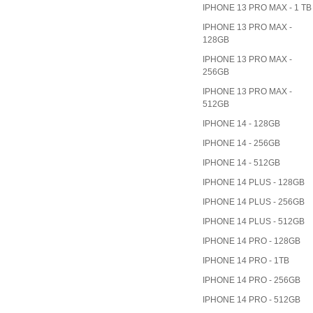
IPHONE 13 PRO MAX - 1 TB
IPHONE 13 PRO MAX -
128GB
IPHONE 13 PRO MAX -
256GB
IPHONE 13 PRO MAX -
512GB
IPHONE 14 - 128GB
IPHONE 14 - 256GB
IPHONE 14 - 512GB
IPHONE 14 PLUS - 128GB
IPHONE 14 PLUS - 256GB
IPHONE 14 PLUS - 512GB
IPHONE 14 PRO - 128GB
IPHONE 14 PRO - 1TB
IPHONE 14 PRO - 256GB
IPHONE 14 PRO - 512GB