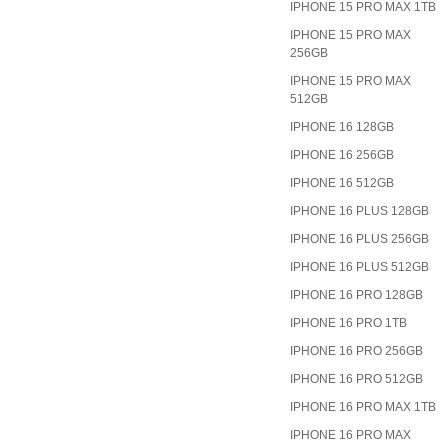
IPHONE 15 PRO MAX 1TB
IPHONE 15 PRO MAX
256GB
IPHONE 15 PRO MAX
512GB
IPHONE 16 128GB
IPHONE 16 256GB
IPHONE 16 512GB
IPHONE 16 PLUS 128GB
IPHONE 16 PLUS 256GB
IPHONE 16 PLUS 512GB
IPHONE 16 PRO 128GB
IPHONE 16 PRO 1TB
IPHONE 16 PRO 256GB
IPHONE 16 PRO 512GB
IPHONE 16 PRO MAX 1TB
IPHONE 16 PRO MAX