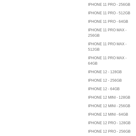
IPHONE 11 PRO - 256GB
IPHONE 11 PRO - 512GB
IPHONE 11 PRO - 64GB
IPHONE 11 PRO MAX -
256GB
IPHONE 11 PRO MAX -
512GB
IPHONE 11 PRO MAX -
64GB
IPHONE 12 - 128GB
IPHONE 12 - 256GB
IPHONE 12 - 64GB
IPHONE 12 MINI - 128GB
IPHONE 12 MINI - 256GB
IPHONE 12 MINI - 64GB
IPHONE 12 PRO - 128GB
IPHONE 12 PRO - 256GB