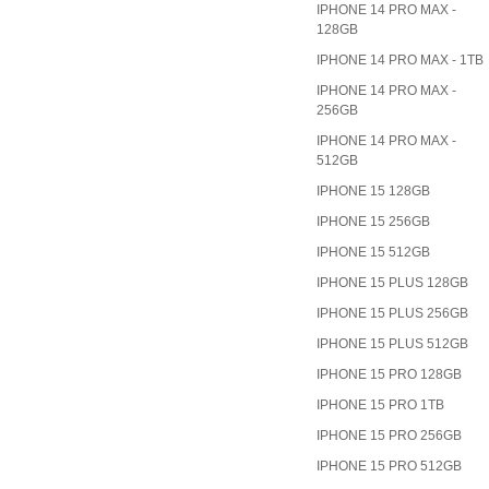
IPHONE 14 PRO MAX -
128GB
IPHONE 14 PRO MAX - 1TB
IPHONE 14 PRO MAX -
256GB
IPHONE 14 PRO MAX -
512GB
IPHONE 15 128GB
IPHONE 15 256GB
IPHONE 15 512GB
IPHONE 15 PLUS 128GB
IPHONE 15 PLUS 256GB
IPHONE 15 PLUS 512GB
IPHONE 15 PRO 128GB
IPHONE 15 PRO 1TB
IPHONE 15 PRO 256GB
IPHONE 15 PRO 512GB