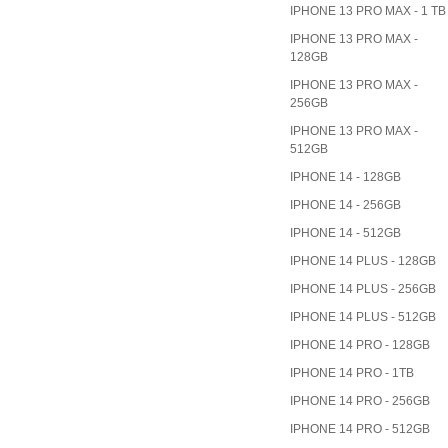
IPHONE 13 PRO MAX - 1 TB
IPHONE 13 PRO MAX -
128GB
IPHONE 13 PRO MAX -
256GB
IPHONE 13 PRO MAX -
512GB
IPHONE 14 - 128GB
IPHONE 14 - 256GB
IPHONE 14 - 512GB
IPHONE 14 PLUS - 128GB
IPHONE 14 PLUS - 256GB
IPHONE 14 PLUS - 512GB
IPHONE 14 PRO - 128GB
IPHONE 14 PRO - 1TB
IPHONE 14 PRO - 256GB
IPHONE 14 PRO - 512GB