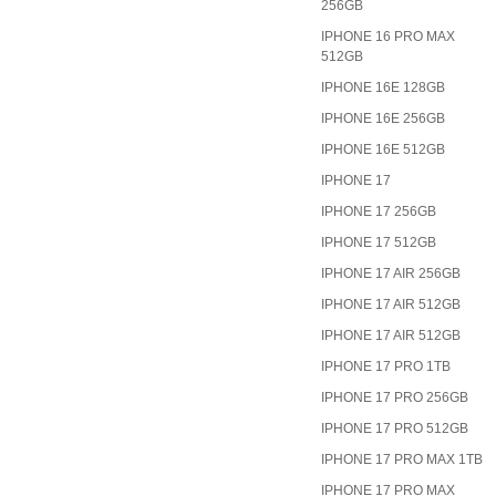
256GB
IPHONE 16 PRO MAX
512GB
IPHONE 16E 128GB
IPHONE 16E 256GB
IPHONE 16E 512GB
IPHONE 17
IPHONE 17 256GB
IPHONE 17 512GB
IPHONE 17 AIR 256GB
IPHONE 17 AIR 512GB
IPHONE 17 AIR 512GB
IPHONE 17 PRO 1TB
IPHONE 17 PRO 256GB
IPHONE 17 PRO 512GB
IPHONE 17 PRO MAX 1TB
IPHONE 17 PRO MAX