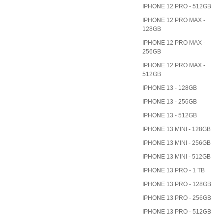
IPHONE 12 PRO - 512GB
IPHONE 12 PRO MAX -
128GB
IPHONE 12 PRO MAX -
256GB
IPHONE 12 PRO MAX -
512GB
IPHONE 13 - 128GB
IPHONE 13 - 256GB
IPHONE 13 - 512GB
IPHONE 13 MINI - 128GB
IPHONE 13 MINI - 256GB
IPHONE 13 MINI - 512GB
IPHONE 13 PRO - 1 TB
IPHONE 13 PRO - 128GB
IPHONE 13 PRO - 256GB
IPHONE 13 PRO - 512GB